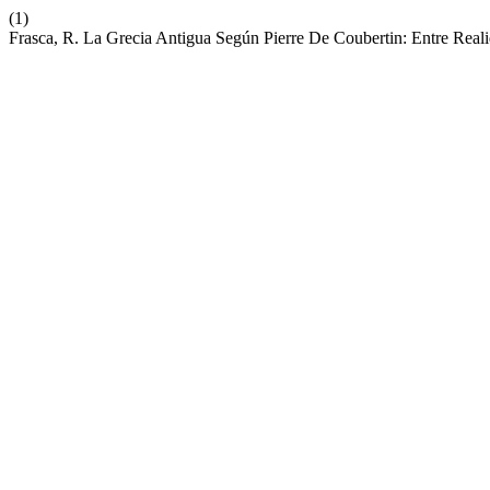
(1)
Frasca, R. La Grecia Antigua Según Pierre De Coubertin: Entre Reali