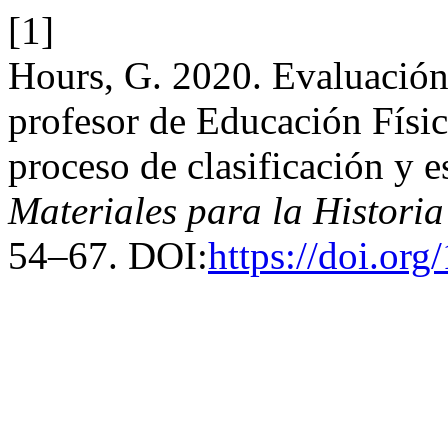
[1]
Hours, G. 2020. Evaluación
profesor de Educación Físic
proceso de clasificación y e
Materiales para la Historia
54–67. DOI:
https://doi.or