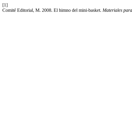
[1]
Comité Editorial, M. 2008. El himno del mini-basket.
Materiales para