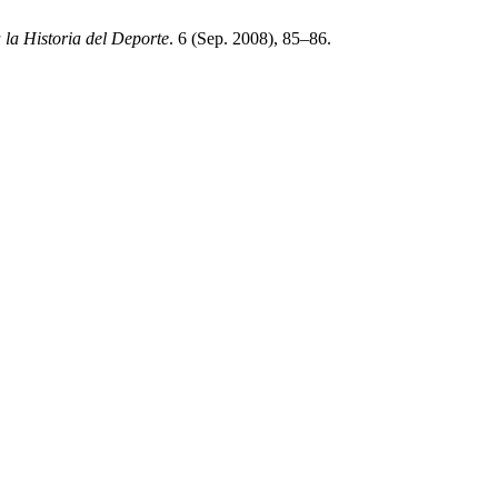
 la Historia del Deporte
. 6 (Sep. 2008), 85–86.