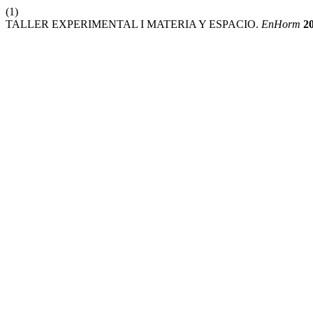
(1)
TALLER EXPERIMENTAL I MATERIA Y ESPACIO.
EnHorm
2