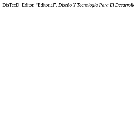
DisTecD, Editor. “Editorial”.
Diseño Y Tecnología Para El Desarroll