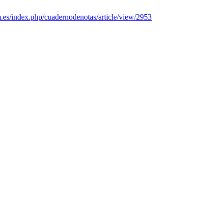
m.es/index.php/cuadernodenotas/article/view/2953