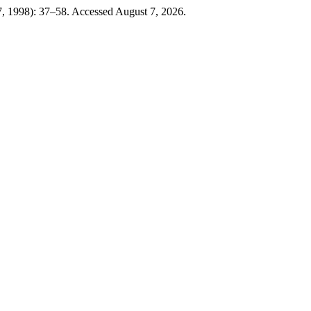
 7, 1998): 37–58. Accessed August 7, 2026.