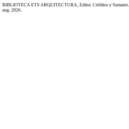
BIBLIOTECA ETS ARQUITECTURA, Editor. Créditos y Sumario
aug. 2026.