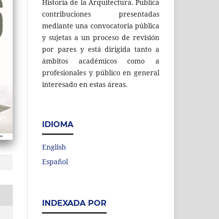
Historia de la Arquitectura. Publica
contribuciones presentadas
mediante una convocatoria pública
y sujetas a un proceso de revisión
por pares y está dirigida tanto a
ámbitos académicos como a
profesionales y público en general
interesado en estas áreas.
IDIOMA
English
Español
INDEXADA POR