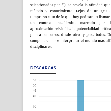
seleccionados por él), se revela la afinidad qu
método y conocimiento. Lejos de un gesto 
temprano caso de lo que hoy podríamos llamar 
un contexto académico marcado por la 
aproximación reivindica la potencialidad críti
piensa con otros, desde otros y para todos. 
componer, leer e interpretar el mundo más allá
disciplinares.
DESCARGAS