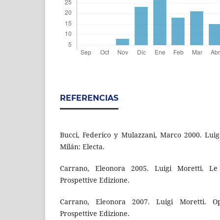
REFERENCIAS
Bucci, Federico y Mulazzani, Marco 2000. Luigi
Milán: Electa.
Carrano, Eleonora 2005. Luigi Moretti. 
Prospettive Edizione.
Carrano, Eleonora 2007. Luigi Moretti. O
Prospettive Edizione.