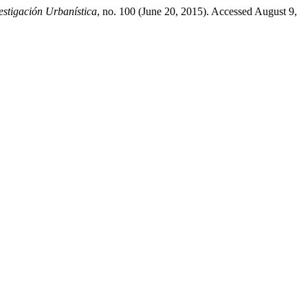
stigación Urbanística
, no. 100 (June 20, 2015). Accessed August 9,