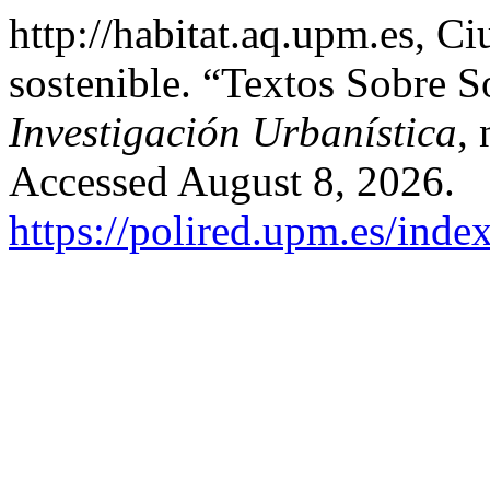
http://habitat.aq.upm.es, C
sostenible. “Textos Sobre S
Investigación Urbanística
,
Accessed August 8, 2026.
https://polired.upm.es/inde