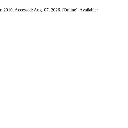
r. 2010, Accessed: Aug. 07, 2026. [Online]. Available: