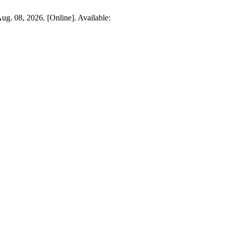
Aug. 08, 2026. [Online]. Available: