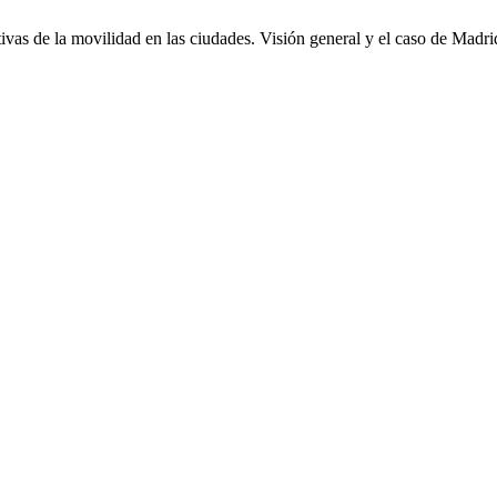
vas de la movilidad en las ciudades. Visión general y el caso de Madr