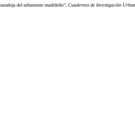
 paradoja del urbanismo madrileño”,
Cuadernos de Investigación Urban