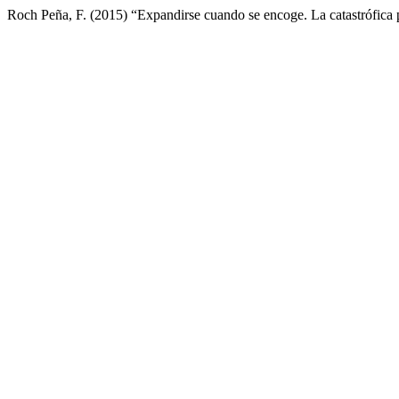
Roch Peña, F. (2015) “Expandirse cuando se encoge. La catastrófica