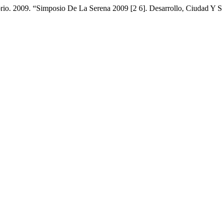
itorio. 2009. “Simposio De La Serena 2009 [2 6]. Desarrollo, Ciudad Y S