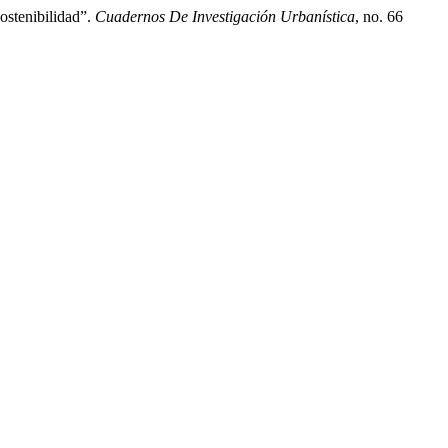
ostenibilidad”.
Cuadernos De Investigación Urbanística
, no. 66