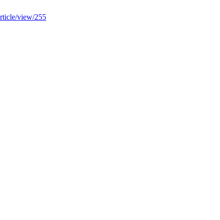
article/view/255