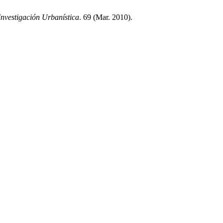
nvestigación Urbanística
. 69 (Mar. 2010).