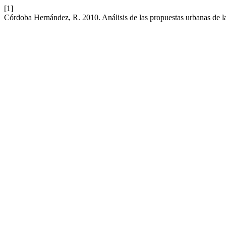
[1]
Córdoba Hernández, R. 2010. Análisis de las propuestas urbanas de la