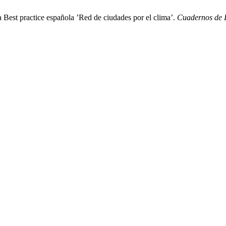
 Best practice española ’Red de ciudades por el clima’.
Cuadernos de I