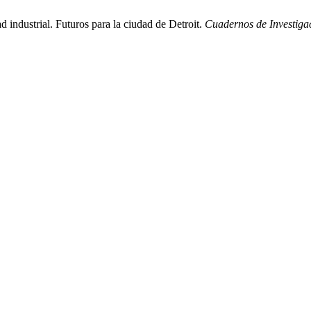
industrial. Futuros para la ciudad de Detroit.
Cuadernos de Investiga