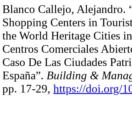
Blanco Callejo, Alejandro
Shopping Centers in Tourist
the World Heritage Cities 
Centros Comerciales Abierto
Caso De Las Ciudades Pat
España”.
Building & Mana
pp. 17-29,
https://doi.org