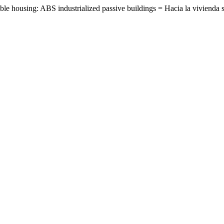
e housing: ABS industrialized passive buildings = Hacia la vivienda so