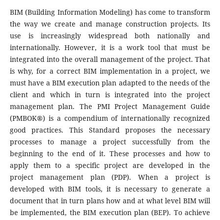
BIM (Building Information Modeling) has come to transform
the way we create and manage construction projects. Its
use is increasingly widespread both nationally and
internationally. However, it is a work tool that must be
integrated into the overall management of the project. That
is why, for a correct BIM implementation in a project, we
must have a BIM execution plan adapted to the needs of the
client and which in turn is integrated into the project
management plan. The PMI Project Management Guide
(PMBOK®) is a compendium of internationally recognized
good practices. This Standard proposes the necessary
processes to manage a project successfully from the
beginning to the end of it. These processes and how to
apply them to a specific project are developed in the
project management plan (PDP). When a project is
developed with BIM tools, it is necessary to generate a
document that in turn plans how and at what level BIM will
be implemented, the BIM execution plan (BEP). To achieve