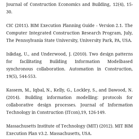
Journal of Construction Economics and Building, 12(4), 15-
30.
CIC (2011). BIM Execution Planning Guide - Version 2.1. The
Computer Integrated Construction Research Program, July,
The Pennsylvania State University, University Park, PA, USA.
Isikdag, U., and Underwood, J. (2010). Two design patterns
for facilitating Building Information Modelbased
synchronous collaboration. Automation in Construction,
19(5), 544-553.
Kassem, M., Iqbal, N., Kelly, G., Lockley, S., and Dawood, N.
(2014). Building information modelling: protocols for
collaborative design processes. Journal of Information
Technology in Construction (ITcon),19, 126-149.
Massachusetts Institute of Technology (MIT) (2012). MIT BIM
Execution Plan v3.2. Massachusetts, USA.