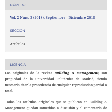
NÚMERO
Vol. 2 Núm. 3 (2018): Septiembre - Diciembre 2018
SECCIÓN
Artículos
LICENCIA
Los originales de
la revista
Building & Management
,
son
propiedad de la Universidad Politécnica de Madrid, siendo
necesario citar la procedencia de cualquier reproducción parcial o
total.
Todos los artículos originales que se publican en Building &
Management quedan sometidos a discusión y al comentario de