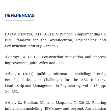
REFERENCIAS
EAEC-UK (2012a). AEC (UK) BIM Protocol - Implementing UK
BIM Standard for the Architectural, Engineering and
Construction Industry. Version 2.
Akintoye, A. (2012). Construction innovation and process
improvement. John Wiley and Sons.
Azhar, S. (2011). Building Information Modeling: Trends,
Benefits, Risks, and Challenges for the AEC Industry.
Leadership and Management in Engineering, vol 11 (3), pp.
241-252.
Azhar, S., Khalfan, M., and Maqsood, T. (2012). Building
information modelling (BIM): now and beyond. Australasian