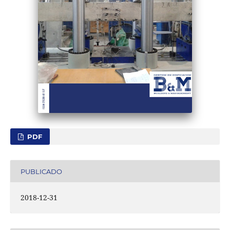
PDF
PUBLICADO
2018-12-31