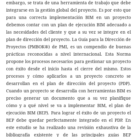
embargo, se trata de una herramienta de trabajo que debe
integrarse en la gestión global del proyecto. Es por esto que
para una correcta implementación BIM en un proyecto
debemos contar con un plan de ejecución BIM adecuado a
las necesidades del cliente y que a su vez se integre en el
plan de dirección del proyecto. La Guía para la Dirección de
Proyectos (PMBOK®) de PMI, es un compendio de buenas
prácticas reconocidas a nivel internacional. Esta Norma
propone los procesos necesarios para gestionar un proyecto
con éxito desde el inicio hasta el cierre del mismo. Estos
procesos y cómo aplicarlos a un proyecto concreto se
desarrollan en el plan de dirección del proyecto (PDP).
Cuando un proyecto se desarrolla con herramientas BIM es
preciso generar un documento que a su vez planifique
cómo y a qué nivel se va a implementar BIM, el plan de
ejecución BIM (BEP). Para lograr el éxito de un proyecto el
BEP debe quedar perfectamente integrado en el PDP. En
este estudio se ha realizado una revisión exhaustiva de la
bibliografía existente y de las principales guías BEP