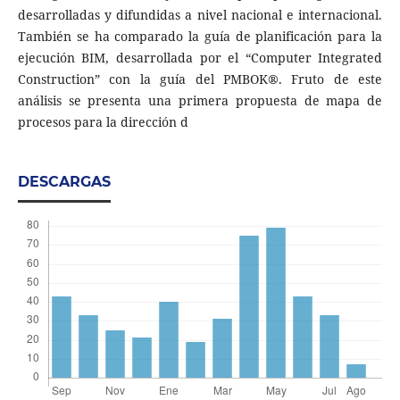
desarrolladas y difundidas a nivel nacional e internacional.
También se ha comparado la guía de planificación para la
ejecución BIM, desarrollada por el “Computer Integrated
Construction” con la guía del PMBOK®. Fruto de este
análisis se presenta una primera propuesta de mapa de
procesos para la dirección d
DESCARGAS