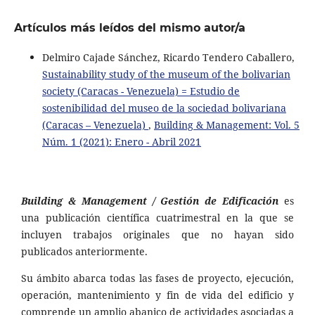
Artículos más leídos del mismo autor/a
Delmiro Cajade Sánchez, Ricardo Tendero Caballero,
Sustainability study of the museum of the bolivarian
society (Caracas - Venezuela) = Estudio de
sostenibilidad del museo de la sociedad bolivariana
(Caracas – Venezuela)
,
Building & Management: Vol. 5
Núm. 1 (2021): Enero - Abril 2021
Building & Management / Gestión de Edificación
es
una publicación científica cuatrimestral en la que se
incluyen trabajos originales que no hayan sido
publicados anteriormente.
Su ámbito abarca todas las fases de proyecto, ejecución,
operación, mantenimiento y fin de vida del edificio y
comprende un amplio abanico de actividades asociadas a