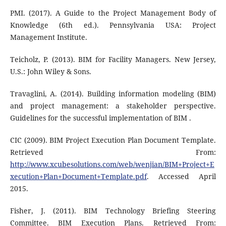
PMI. (2017). A Guide to the Project Management Body of
Knowledge (6th ed.). Pennsylvania USA: Project
Management Institute.
Teicholz, P. (2013). BIM for Facility Managers. New Jersey,
U.S.: John Wiley & Sons.
Travaglini, A. (2014). Building information modeling (BIM)
and project management: a stakeholder perspective.
Guidelines for the successful implementation of BIM .
CIC (2009). BIM Project Execution Plan Document Template.
Retrieved From:
http://www.xcubesolutions.com/web/wenjian/BIM+Project+E
xecution+Plan+Document+Template.pdf
. Accessed April
2015.
Fisher, J. (2011). BIM Technology Briefing Steering
Committee. BIM Execution Plans. Retrieved From: