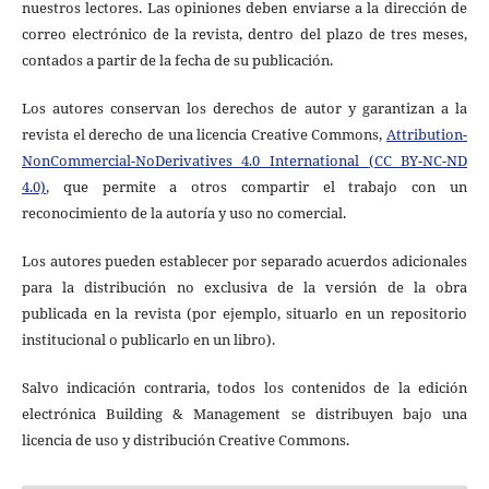
nuestros lectores. Las opiniones deben enviarse a la dirección de
correo electrónico de la revista, dentro del plazo de tres meses,
contados a partir de la fecha de su publicación.
Los autores conservan los derechos de autor y garantizan a la
revista el derecho de una licencia Creative Commons,
Attribution-
NonCommercial-NoDerivatives 4.0 International
(CC BY-NC-ND
4.0)
, que permite a otros compartir el trabajo con un
reconocimiento de la autoría y uso no comercial.
Los autores pueden establecer por separado acuerdos adicionales
para la distribución no exclusiva de la versión de la obra
publicada en la revista (por ejemplo, situarlo en un repositorio
institucional o publicarlo en un libro).
Salvo indicación contraria, todos los contenidos de la edición
electrónica Building & Management se distribuyen bajo una
licencia de uso y distribución Creative Commons.