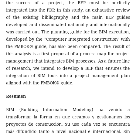
the success of a project, the BEP must be perfectly
integrated into the PDP. In this study, an exhaustive review
of the existing bibliography and the main BEP guides
developed and disseminated nationally and internationally
was carried out. The planning guide for the BIM execution,
developed by the "Computer Integrated Construction" with
the PMBOK® guide, has also been compared. The result of
this analysis is a first proposal of a process map for project
management that integrates BIM processes. As a future line
of research, we intend to develop a BEP that ensures the
integration of BIM tools into a project management plan
aligned with the PMBOK® guide.
Resumen
BIM (Building Information Modeling) ha venido a
transformar la forma en que creamos y gestionamos los
proyectos de construcción. Su uso cada vez se encuentra
más difundido tanto a nivel nacional e internacional. Sin