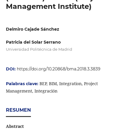
Management Institute)
Delmiro Cajade Sánchez
Patricia del Solar Serrano
Universidad Politécnica de Madrid
DOI:
https://doi.org/10.20868/bma.2018.3.3839
BEP, BIM, Integration, Project
Palabras clave:
Management, Integración
RESUMEN
Abstract