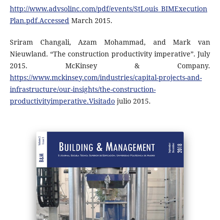
http://www.advsolinc.com/pdf/events/StLouis_BIMExecution
Plan.pdf.Accessed
March 2015.
Sriram Changali, Azam Mohammad, and Mark van
Nieuwland. “The construction productivity imperative”. July
2015. McKinsey & Company.
https://www.mckinsey.com/industries/capital-projects-and-
infrastructure/our-insights/the-construction-
productivityimperative.Visitado
julio 2015.