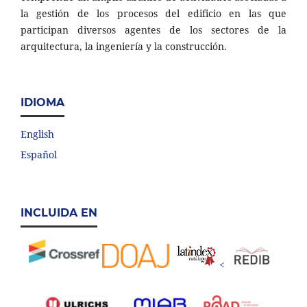
la gestión de los procesos del edificio en las que
participan diversos agentes de los sectores de la
arquitectura, la ingeniería y la construcción.
IDIOMA
English
Español
INCLUIDA EN
<