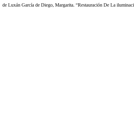
de Luxán García de Diego, Margarita. “Restauración De La iluminac