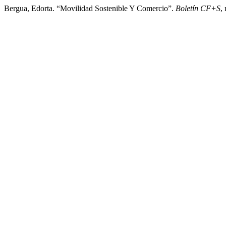
Bergua, Edorta. “Movilidad Sostenible Y Comercio”.
Boletín CF+S
,