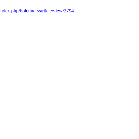
/index.php/boletincfs/article/view/2794