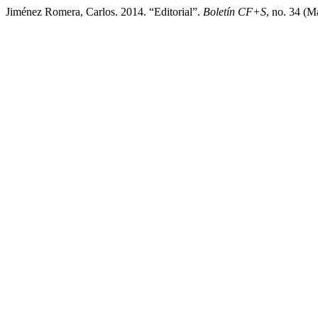
Jiménez Romera, Carlos. 2014. “Editorial”.
Boletín CF+S
, no. 34 (M