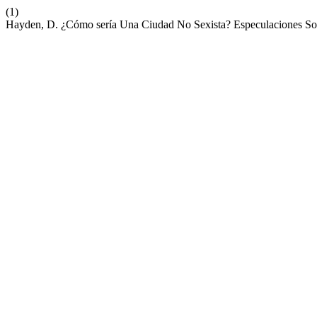
(1)
Hayden, D. ¿Cómo sería Una Ciudad No Sexista? Especulaciones So