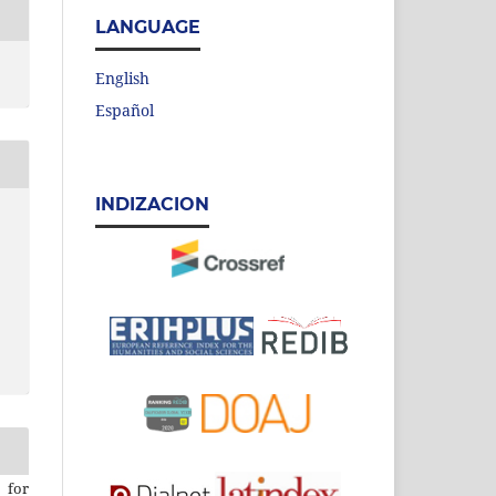
LANGUAGE
English
Español
INDIZACION
 for