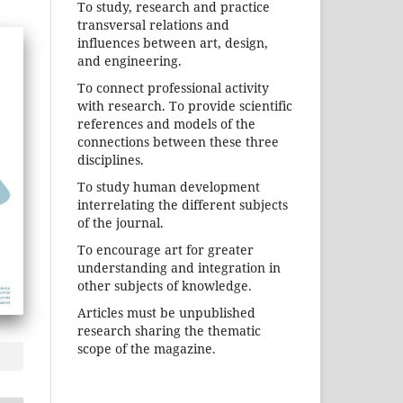
To study, research and practice
transversal relations and
influences between art, design,
and engineering.
To connect professional activity
with research. To provide scientific
references and models of the
connections between these three
disciplines.
To study human development
interrelating the different subjects
of the journal.
To encourage art for greater
understanding and integration in
other subjects of knowledge.
Articles must be unpublished
research sharing the thematic
scope of the magazine.