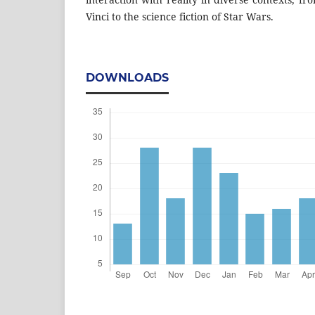
Vinci to the science fiction of Star Wars.
DOWNLOADS