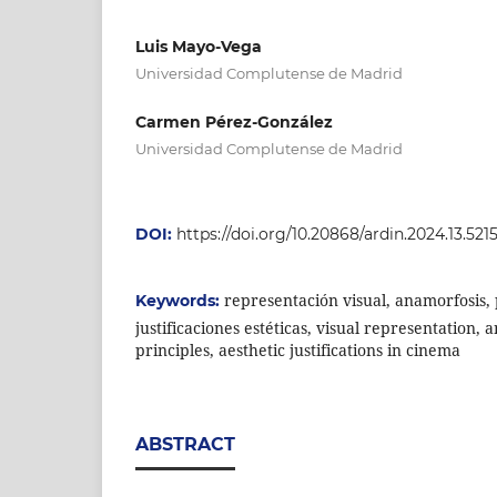
Luis Mayo-Vega
Universidad Complutense de Madrid
Carmen Pérez-González
Universidad Complutense de Madrid
DOI:
https://doi.org/10.20868/ardin.2024.13.521
representación visual, anamorfosis, 
Keywords:
justificaciones estéticas, visual representation,
principles, aesthetic justifications in cinema
ABSTRACT