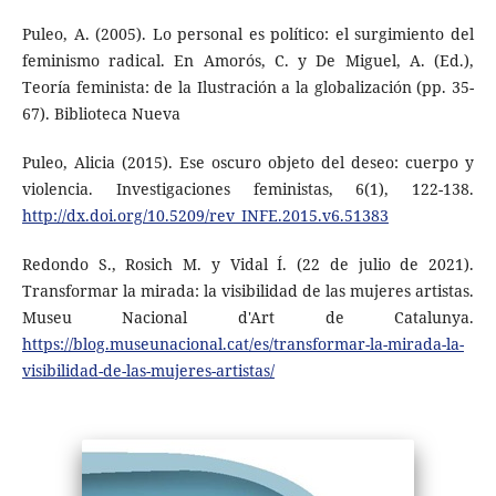
Puleo, A. (2005). Lo personal es político: el surgimiento del
feminismo radical. En Amorós, C. y De Miguel, A. (Ed.),
Teoría feminista: de la Ilustración a la globalización (pp. 35-
67). Biblioteca Nueva
Puleo, Alicia (2015). Ese oscuro objeto del deseo: cuerpo y
violencia. Investigaciones feministas, 6(1), 122-138.
http://dx.doi.org/10.5209/rev_INFE.2015.v6.51383
Redondo S., Rosich M. y Vidal Í. (22 de julio de 2021).
Transformar la mirada: la visibilidad de las mujeres artistas.
Museu Nacional d'Art de Catalunya.
https://blog.museunacional.cat/es/transformar-la-mirada-la-
visibilidad-de-las-mujeres-artistas/