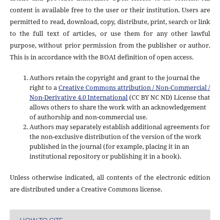
content is available free to the user or their institution. Users are
permitted to read, download, copy, distribute, print, search or link
to the full text of articles, or use them for any other lawful
purpose, without prior permission from the publisher or author.
This is in accordance with the BOAI definition of open access.
Authors retain the copyright and grant to the journal the
right to a
Creative Commons attribution / Non-Commercial /
Non-Derivative 4.0 International
(CC BY NC ND) License that
allows others to share the work with an acknowledgement
of authorship and non-commercial use.
Authors may separately establish additional agreements for
the non-exclusive distribution of the version of the work
published in the journal (for example, placing it in an
institutional repository or publishing it in a book).
Unless otherwise indicated, all contents of the electronic edition
are distributed under a Creative Commons license.