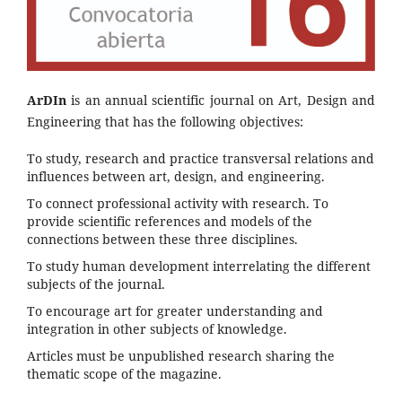
ArDIn
is an annual scientific journal on Art, Design and
Engineering that has the following objectives:
To study, research and practice transversal relations and
influences between art, design, and engineering.
To connect professional activity with research. To
provide scientific references and models of the
connections between these three disciplines.
To study human development interrelating the different
subjects of the journal.
To encourage art for greater understanding and
integration in other subjects of knowledge.
Articles must be unpublished research sharing the
thematic scope of the magazine.