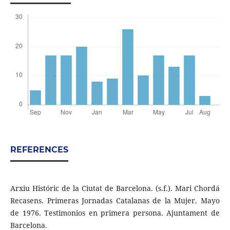
REFERENCES
Arxiu Históric de la Ciutat de Barcelona. (s.f.). Mari Chordá
Recasens. Primeras Jornadas Catalanas de la Mujer. Mayo
de 1976. Testimonios en primera persona. Ajuntament de
Barcelona.