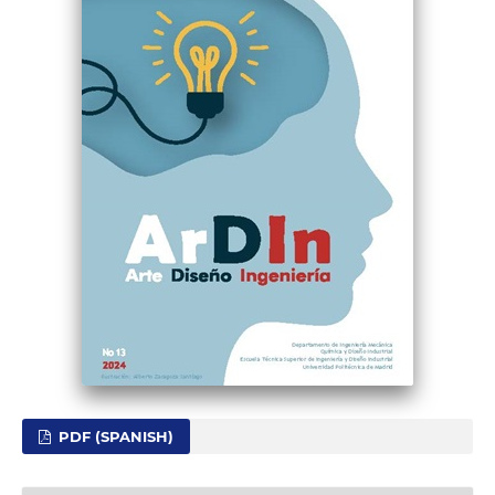
PDF (SPANISH)