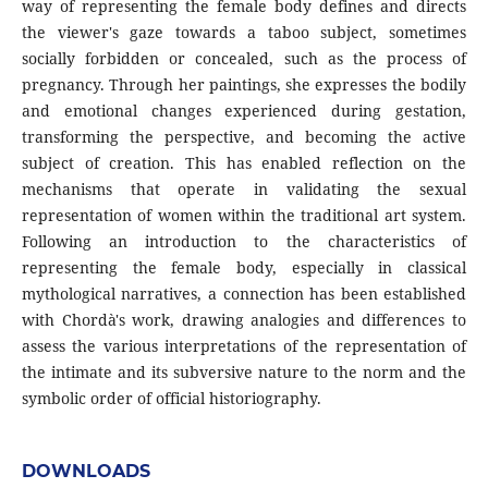
way of representing the female body defines and directs
the viewer's gaze towards a taboo subject, sometimes
socially forbidden or concealed, such as the process of
pregnancy. Through her paintings, she expresses the bodily
and emotional changes experienced during gestation,
transforming the perspective, and becoming the active
subject of creation. This has enabled reflection on the
mechanisms that operate in validating the sexual
representation of women within the traditional art system.
Following an introduction to the characteristics of
representing the female body, especially in classical
mythological narratives, a connection has been established
with Chordà's work, drawing analogies and differences to
assess the various interpretations of the representation of
the intimate and its subversive nature to the norm and the
symbolic order of official historiography.
DOWNLOADS