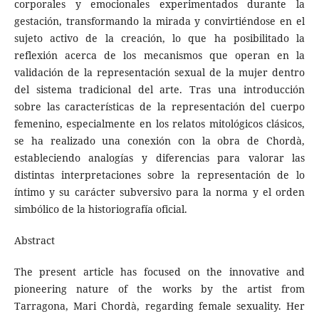
corporales y emocionales experimentados durante la
gestación, transformando la mirada y convirtiéndose en el
sujeto activo de la creación, lo que ha posibilitado la
reflexión acerca de los mecanismos que operan en la
validación de la representación sexual de la mujer dentro
del sistema tradicional del arte. Tras una introducción
sobre las características de la representación del cuerpo
femenino, especialmente en los relatos mitológicos clásicos,
se ha realizado una conexión con la obra de Chordà,
estableciendo analogías y diferencias para valorar las
distintas interpretaciones sobre la representación de lo
íntimo y su carácter subversivo para la norma y el orden
simbólico de la historiografía oficial.
Abstract
The present article has focused on the innovative and
pioneering nature of the works by the artist from
Tarragona, Mari Chordà, regarding female sexuality. Her