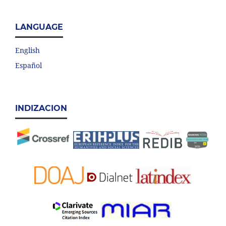
LANGUAGE
English
Español
INDIZACION