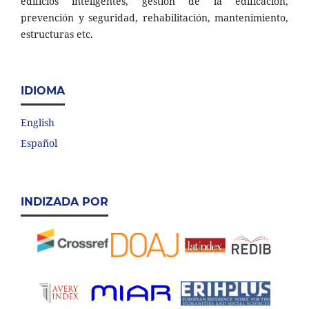
edificios inteligentes, gestión de la edificación,
prevención y seguridad, rehabilitación, mantenimiento,
estructuras etc.
IDIOMA
English
Español
INDIZADA POR