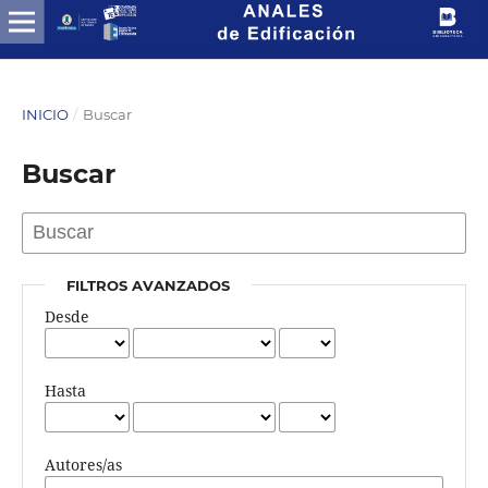
INICIO
/
Buscar
Buscar
FILTROS AVANZADOS
Desde
Hasta
Autores/as