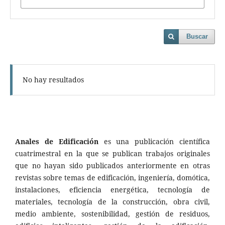
Buscar
No hay resultados
Anales de Edificación
es una publicación científica
cuatrimestral en la que se publican trabajos originales
que no hayan sido publicados anteriormente en otras
revistas sobre temas de edificación, ingeniería, domótica,
instalaciones, eficiencia energética, tecnología de
materiales, tecnología de la construcción, obra civil,
medio ambiente, sostenibilidad, gestión de residuos,